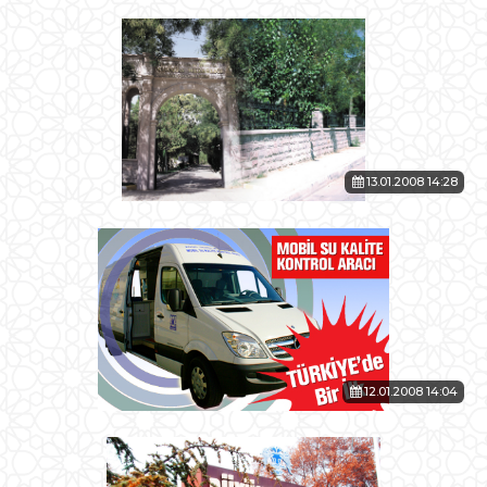
13.01.2008 14:28
12.01.2008 14:04