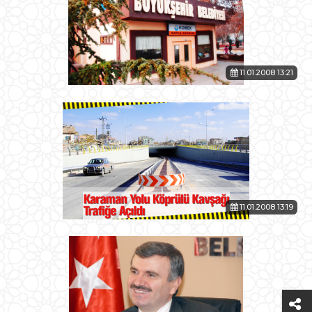
11.01.2008 13:21
11.01.2008 13:19