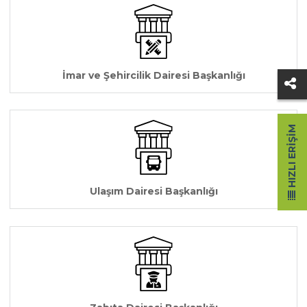
İmar ve Şehircilik Dairesi Başkanlığı
HIZLI ERIŞIM
Ulaşım Dairesi Başkanlığı