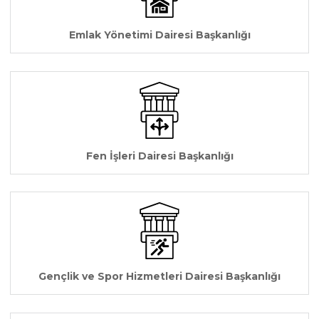
Emlak Yönetimi Dairesi Başkanlığı
Fen İşleri Dairesi Başkanlığı
Gençlik ve Spor Hizmetleri Dairesi Başkanlığı