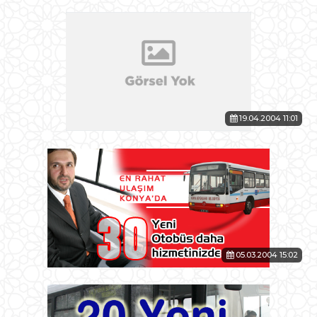
19.04.2004 11:01
05.03.2004 15:02