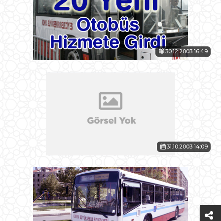
30.12.2003 16:49
31.10.2003 14:09