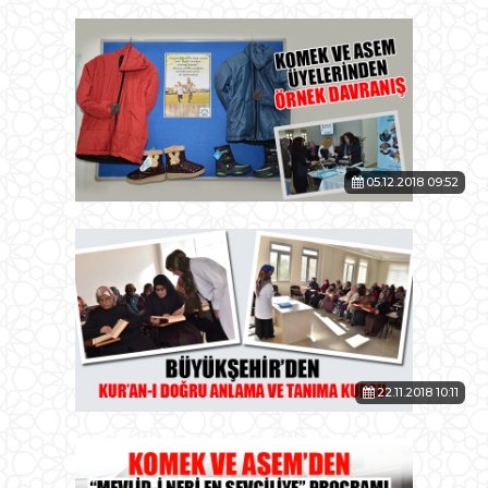
05.12.2018 09:52
22.11.2018 10:11