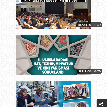
20.11.2018 14:59
13.11.2018 09:35