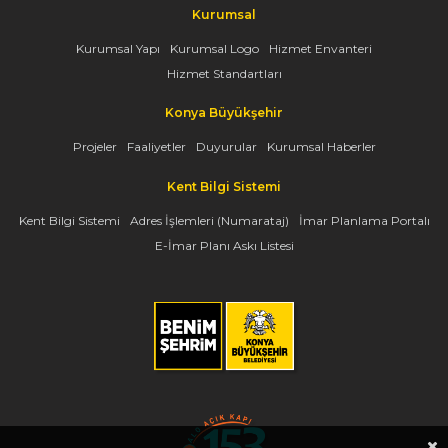
Kurumsal
Kurumsal Yapı
Kurumsal Logo
Hizmet Envanteri
Hizmet Standartları
Konya Büyükşehir
Projeler
Faaliyetler
Duyurular
Kurumsal Haberler
Kent Bilgi Sistemi
Kent Bilgi Sistemi
Adres İşlemleri (Numarataj)
İmar Planlama Portalı
E-İmar Planı Askı Listesi