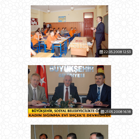
22.05.2008 12:53
21.05.2008 16:18