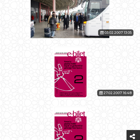
03.02.2007 13:05
27.02.2007 16:48