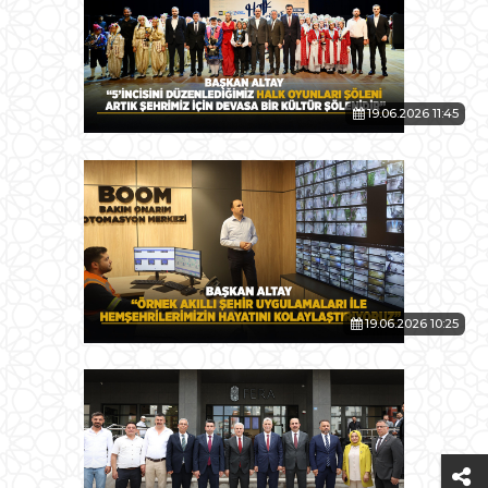
19.06.2026 11:45
19.06.2026 10:25