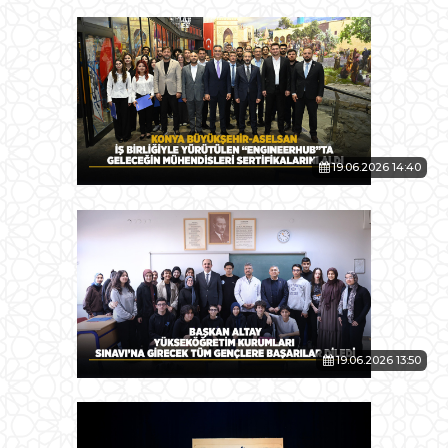
19.06.2026 14:40
19.06.2026 13:50