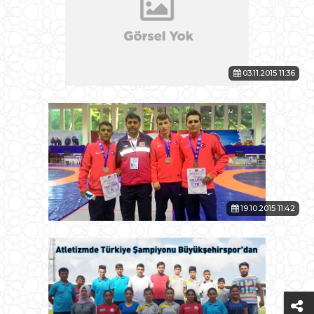
03.11.2015 11:36
19.10.2015 11:42