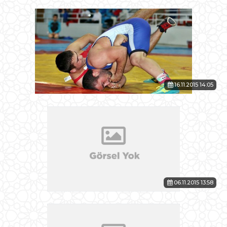
16.11.2015 14:05
06.11.2015 13:58