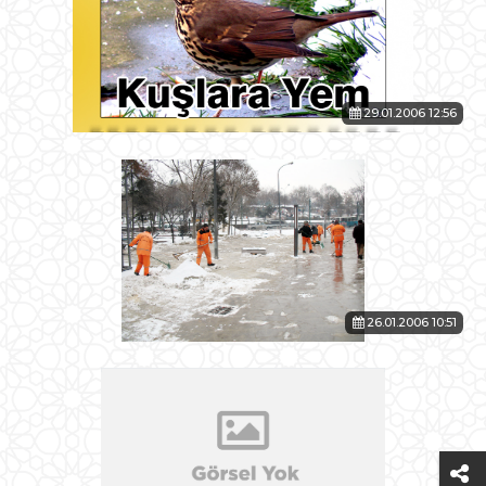
29.01.2006 12:56
26.01.2006 10:51