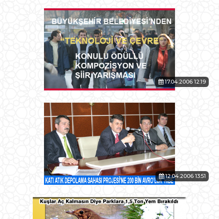
17.04.2006 12:19
12.04.2006 13:51