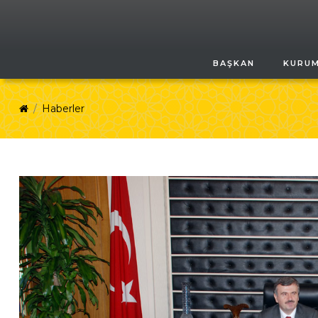
BAŞKAN
KURU
Haberler