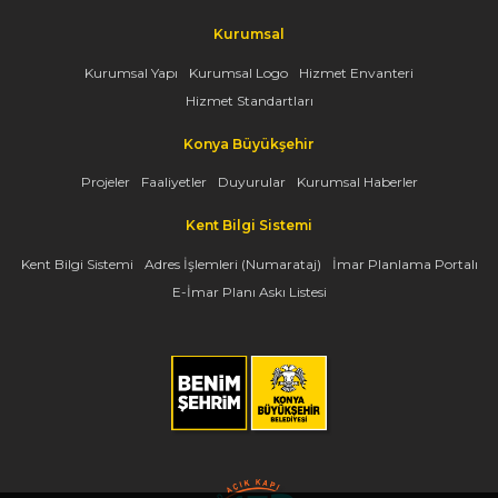
Kurumsal
Kurumsal Yapı
Kurumsal Logo
Hizmet Envanteri
Hizmet Standartları
Konya Büyükşehir
Projeler
Faaliyetler
Duyurular
Kurumsal Haberler
Kent Bilgi Sistemi
Kent Bilgi Sistemi
Adres İşlemleri (Numarataj)
İmar Planlama Portalı
E-İmar Planı Askı Listesi