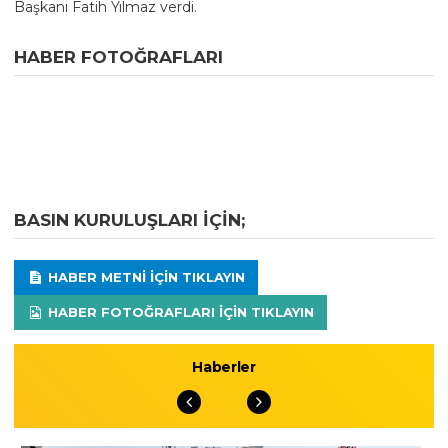
Başkanı Fatih Yılmaz verdi.
HABER FOTOĞRAFLARI
BASIN KURULUŞLARI IÇIN;
HABER METNI IÇIN TIKLAYIN
HABER FOTOĞRAFLARI IÇIN TIKLAYIN
Haberler