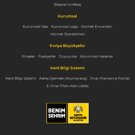
Başkan'a Mesaj
Kurumsal
Kurumsal Yapı
Kurumsal Logo
Hizmet Envanteri
Hizmet Standartları
Konya Büyükşehir
Projeler
Faaliyetler
Duyurular
Kurumsal Haberler
Kent Bilgi Sistemi
Kent Bilgi Sistemi
Adres İşlemleri (Numarataj)
İmar Planlama Portalı
E-İmar Planı Askı Listesi