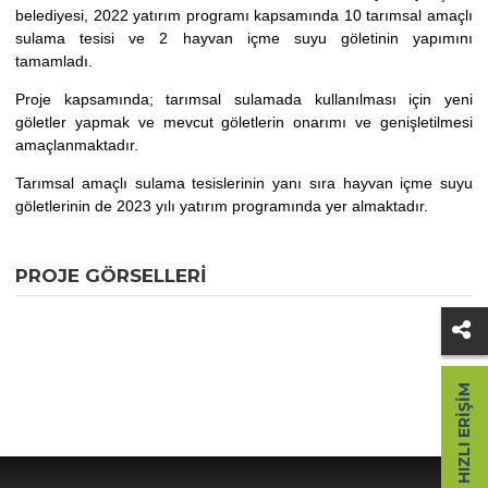
belediyesi, 2022 yatırım programı kapsamında 10 tarımsal amaçlı
sulama tesisi ve 2 hayvan içme suyu göletinin yapımını
tamamladı.
Proje kapsamında; tarımsal sulamada kullanılması için yeni
göletler yapmak ve mevcut göletlerin onarımı ve genişletilmesi
amaçlanmaktadır.
Tarımsal amaçlı sulama tesislerinin yanı sıra hayvan içme suyu
göletlerinin de 2023 yılı yatırım programında yer almaktadır.
PROJE GÖRSELLERI
HIZLI ERIŞIM