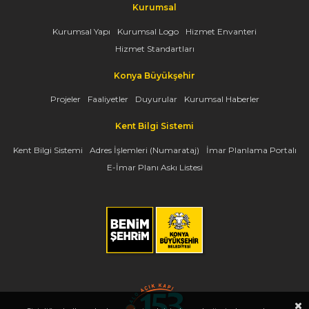
Kurumsal
Kurumsal Yapı
Kurumsal Logo
Hizmet Envanteri
Hizmet Standartları
Konya Büyükşehir
Projeler
Faaliyetler
Duyurular
Kurumsal Haberler
Kent Bilgi Sistemi
Kent Bilgi Sistemi
Adres İşlemleri (Numarataj)
İmar Planlama Portalı
E-İmar Planı Askı Listesi