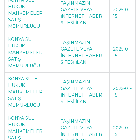
TAŞINMAZIN
HUKUK
GAZETE VEYA
2025-01-
MAHKEMELERİ
İNTERNET HABER
15
SATIŞ
SİTESİ İLANI
MEMURLUĞU
KONYA SULH
TAŞINMAZIN
HUKUK
GAZETE VEYA
2025-01-
MAHKEMELERİ
İNTERNET HABER
15
SATIŞ
SİTESİ İLANI
MEMURLUĞU
KONYA SULH
TAŞINMAZIN
HUKUK
GAZETE VEYA
2025-01-
MAHKEMELERİ
İNTERNET HABER
15
SATIŞ
SİTESİ İLANI
MEMURLUĞU
KONYA SULH
TAŞINMAZIN
HUKUK
GAZETE VEYA
2025-01-
MAHKEMELERİ
İNTERNET HABER
15
SATIŞ