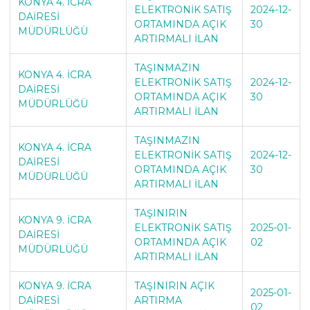
KONYA 4. İCRA
ELEKTRONİK SATIŞ
2024-12-
DAİRESİ
ORTAMINDA AÇIK
30
MÜDÜRLÜĞÜ
ARTIRMALI İLAN
TAŞINMAZIN
KONYA 4. İCRA
ELEKTRONİK SATIŞ
2024-12-
DAİRESİ
ORTAMINDA AÇIK
30
MÜDÜRLÜĞÜ
ARTIRMALI İLAN
TAŞINMAZIN
KONYA 4. İCRA
ELEKTRONİK SATIŞ
2024-12-
DAİRESİ
ORTAMINDA AÇIK
30
MÜDÜRLÜĞÜ
ARTIRMALI İLAN
TAŞINIRIN
KONYA 9. İCRA
ELEKTRONİK SATIŞ
2025-01-
DAİRESİ
ORTAMINDA AÇIK
02
MÜDÜRLÜĞÜ
ARTIRMALI İLAN
KONYA 9. İCRA
TAŞINIRIN AÇIK
2025-01-
DAİRESİ
ARTIRMA
02