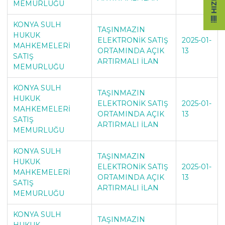
MEMURLUĞU
KONYA SULH
TAŞINMAZIN
HUKUK
ELEKTRONİK SATIŞ
2025-01-
MAHKEMELERİ
ORTAMINDA AÇIK
13
SATIŞ
ARTIRMALI İLAN
MEMURLUĞU
KONYA SULH
TAŞINMAZIN
HUKUK
ELEKTRONİK SATIŞ
2025-01-
MAHKEMELERİ
ORTAMINDA AÇIK
13
SATIŞ
ARTIRMALI İLAN
MEMURLUĞU
KONYA SULH
TAŞINMAZIN
HUKUK
ELEKTRONİK SATIŞ
2025-01-
MAHKEMELERİ
ORTAMINDA AÇIK
13
SATIŞ
ARTIRMALI İLAN
MEMURLUĞU
KONYA SULH
TAŞINMAZIN
HUKUK