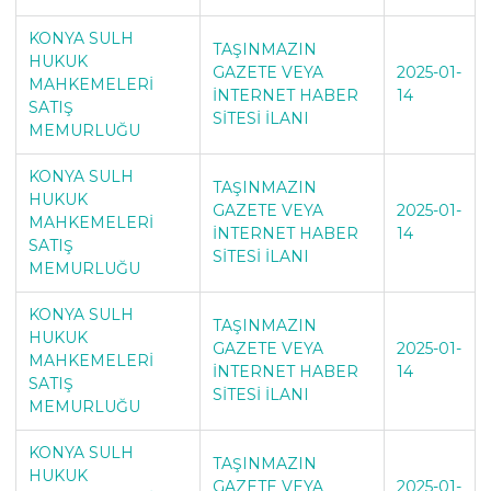
KONYA SULH
TAŞINMAZIN
HUKUK
GAZETE VEYA
2025-01-
MAHKEMELERİ
İNTERNET HABER
14
SATIŞ
SİTESİ İLANI
MEMURLUĞU
KONYA SULH
TAŞINMAZIN
HUKUK
GAZETE VEYA
2025-01-
MAHKEMELERİ
İNTERNET HABER
14
SATIŞ
SİTESİ İLANI
MEMURLUĞU
KONYA SULH
TAŞINMAZIN
HUKUK
GAZETE VEYA
2025-01-
MAHKEMELERİ
İNTERNET HABER
14
SATIŞ
SİTESİ İLANI
MEMURLUĞU
KONYA SULH
TAŞINMAZIN
HUKUK
GAZETE VEYA
2025-01-