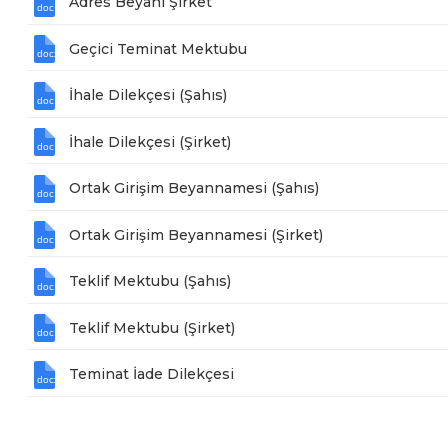
Adres Beyanı Şirket
Geçici Teminat Mektubu
İhale Dilekçesi (Şahıs)
İhale Dilekçesi (Şirket)
Ortak Girişim Beyannamesi (Şahıs)
Ortak Girişim Beyannamesi (Şirket)
Teklif Mektubu (Şahıs)
Teklif Mektubu (Şirket)
Teminat İade Dilekçesi