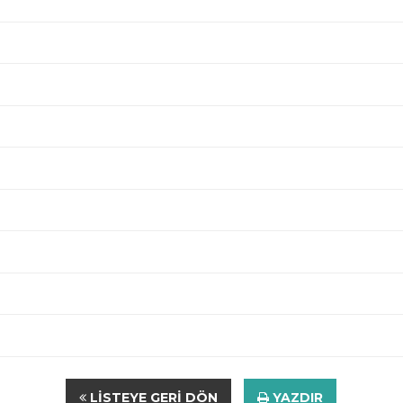
LISTEYE GERI DÖN
YAZDIR