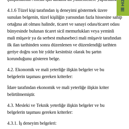
4.1.6 Tüzel kişi tarafından iş deneyimi göstermek üzere
sunulan belgenin, tüzel kişiliğin yarısından fazla hissesine sahip
ortağına ait olması halinde, ticaret ve sanayi odası/ticaret odası
bünyesinde bulunan ticaret sicil memurlukları veya yeminli
mali müşavir ya da serbest muhasebeci mali müşavir tarafından
ilk ilan tarihinden sonra düzenlenen ve düzenlendiği tarihten
geriye doğru son bir yıldır kesintisiz olarak bu şartın
korunduğunu gösteren belge.
4.2. Ekonomik ve mali yeterliğe ilişkin belgeler ve bu
belgelerin taşıması gereken kriterler:
İdare tarafından ekonomik ve mali yeterliğe ilişkin kriter
belirtilmemiştir.
4.3. Mesleki ve Teknik yeterliğe ilişkin belgeler ve bu
belgelerin taşıması gereken kriterler:
4.3.1. İş deneyim belgeleri: