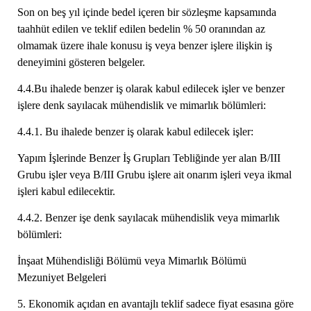
Son on beş yıl içinde bedel içeren bir sözleşme kapsamında
taahhüt edilen ve teklif edilen bedelin % 50 oranından az
olmamak üzere ihale konusu iş veya benzer işlere ilişkin iş
deneyimini gösteren belgeler.
4.4.Bu ihalede benzer iş olarak kabul edilecek işler ve benzer
işlere denk sayılacak mühendislik ve mimarlık bölümleri:
4.4.1. Bu ihalede benzer iş olarak kabul edilecek işler:
Yapım İşlerinde Benzer İş Grupları Tebliğinde yer alan B/III
Grubu işler veya B/III Grubu işlere ait onarım işleri veya ikmal
işleri kabul edilecektir.
4.4.2. Benzer işe denk sayılacak mühendislik veya mimarlık
bölümleri:
İnşaat Mühendisliği Bölümü veya Mimarlık Bölümü
Mezuniyet Belgeleri
5. Ekonomik açıdan en avantajlı teklif sadece fiyat esasına göre