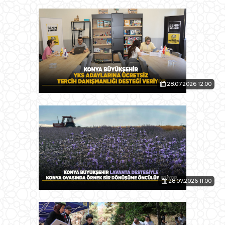
28.07.2026 12:00
28.07.2026 11:00