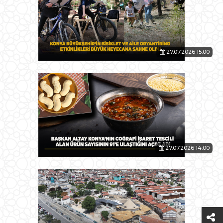
27.07.2026 15:00
27.07.2026 14:00