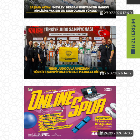
27.07.2026 12:40
HIZLI ERIŞIM
26.07.2026 14:12
26.07.2026 14:05