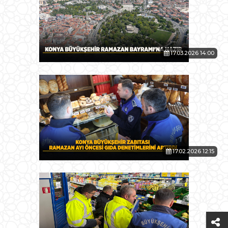
17.03.2026 14:00
17.02.2026 12:15