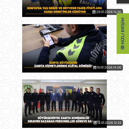
29.01.2026 14:30
HIZLI ERIŞIM
15.01.2026 14:00
12.01.2026 12:25