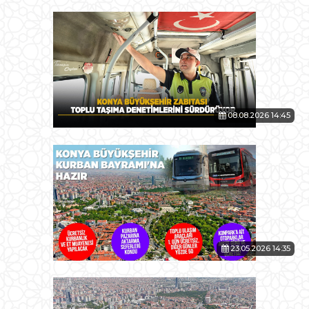
08.08.2026 14:45
23.05.2026 14:35