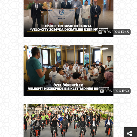
18.06.2026 13:45
11.06.2026 11:30