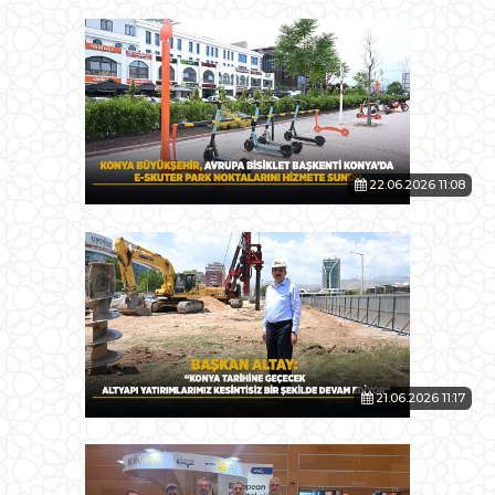
22.06.2026 11:08
21.06.2026 11:17