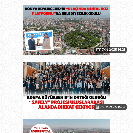
17.04.2025 16:21
27.03.2025 15:53