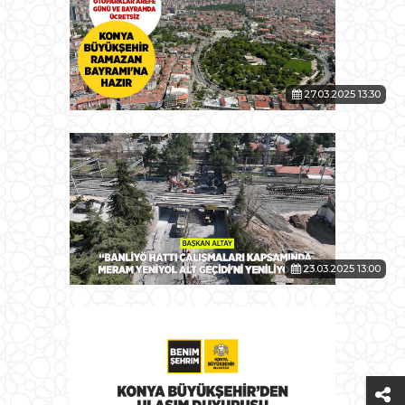
27.03.2025 13:30
23.03.2025 13:00