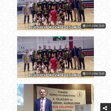
21.11.2016 13:01
21.11.2016 13:01