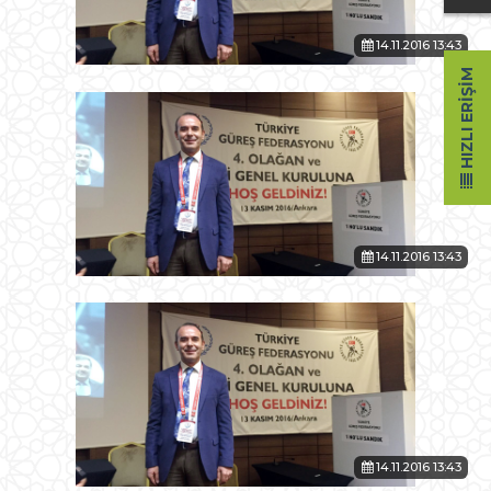
14.11.2016 13:43
HIZLI ERIŞIM
14.11.2016 13:43
14.11.2016 13:43