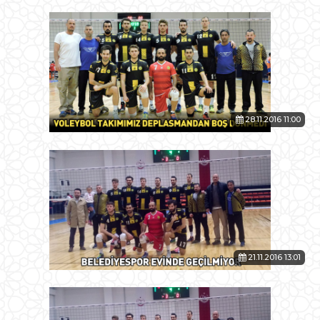
28.11.2016 11:00
21.11.2016 13:01