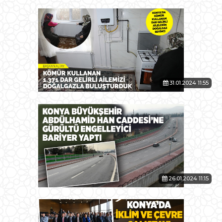
31.01.2024 11:55
26.01.2024 11:15