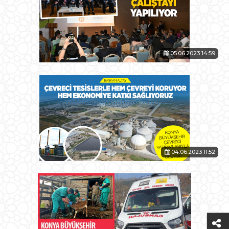
05.06.2023 14:59
04.06.2023 11:52