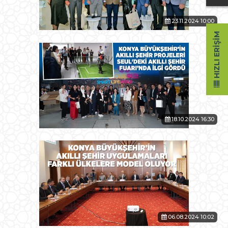
23.11.2024 10:00
HIZLI ERIŞIM
18.10.2024 16:30
06.08.2024 10:02