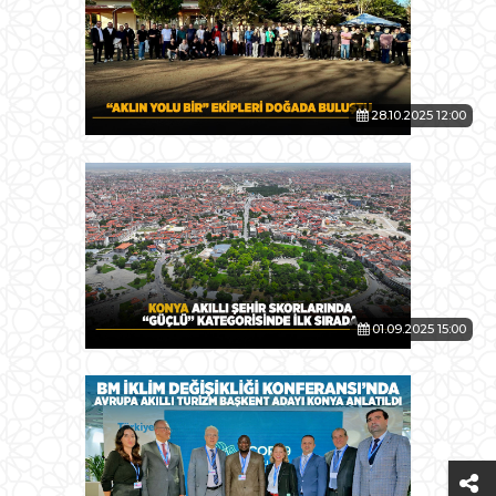
28.10.2025 12:00
01.09.2025 15:00