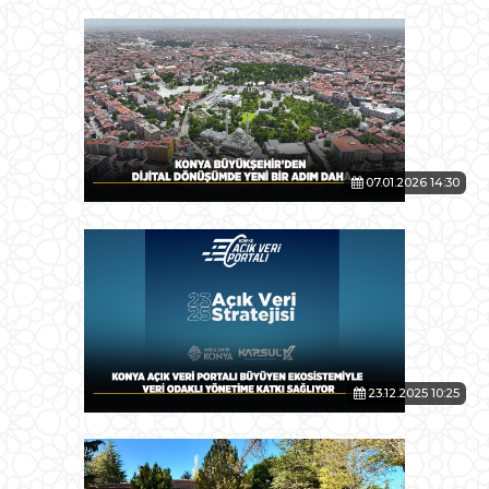
07.01.2026 14:30
23.12.2025 10:25