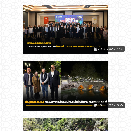
29.05.2025 14:55
20.05.2025 10:57