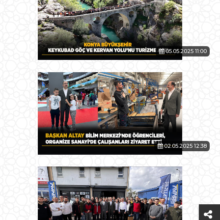
05.05.2025 11:00
02.05.2025 12:38