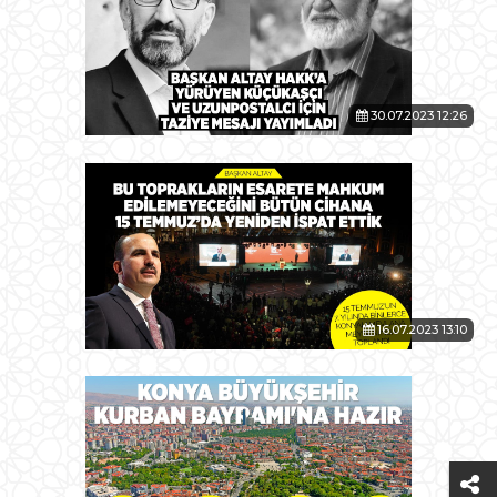
30.07.2023 12:26
16.07.2023 13:10