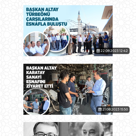
22.08.2023 12:42
21.08.2023 15:50