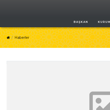
BAŞKAN
KURU
Haberler