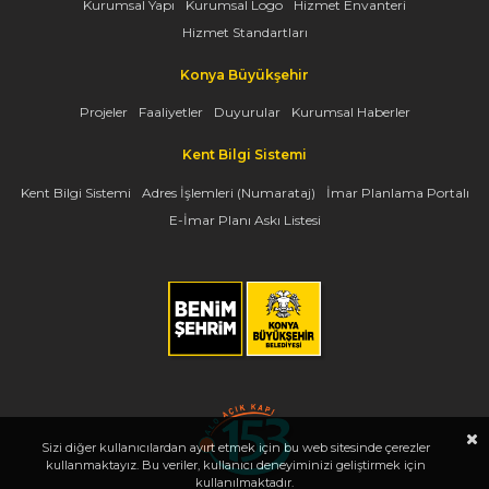
Kurumsal Yapı
Kurumsal Logo
Hizmet Envanteri
Hizmet Standartları
Konya Büyükşehir
Projeler
Faaliyetler
Duyurular
Kurumsal Haberler
Kent Bilgi Sistemi
Kent Bilgi Sistemi
Adres İşlemleri (Numarataj)
İmar Planlama Portalı
E-İmar Planı Askı Listesi
Sizi diğer kullanıcılardan ayırt etmek için bu web sitesinde çerezler
kullanmaktayız. Bu veriler, kullanıcı deneyiminizi geliştirmek için
kullanılmaktadır.