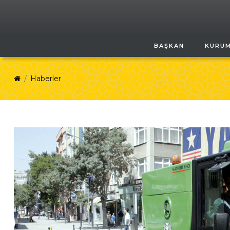
BAŞKAN
KURU
Haberler