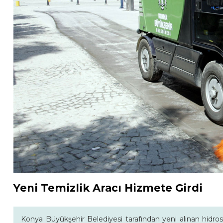
Yeni Temizlik Aracı Hizmete Girdi
Konya Büyükşehir Belediyesi tarafından yeni alınan hidro