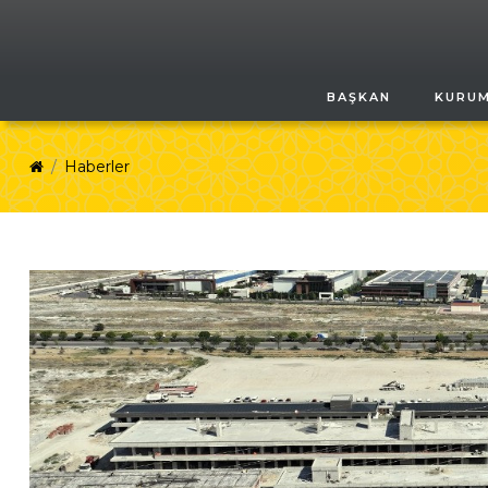
BAŞKAN
KURU
Haberler