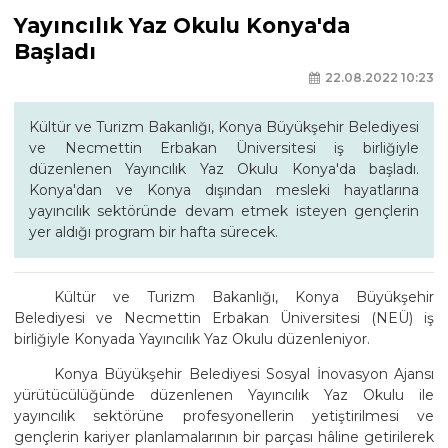
Yayıncılık Yaz Okulu Konya'da
Başladı
22.08.2022 10:23
Kültür ve Turizm Bakanlığı, Konya Büyükşehir Belediyesi
ve Necmettin Erbakan Üniversitesi iş birliğiyle
düzenlenen Yayıncılık Yaz Okulu Konya'da başladı.
Konya'dan ve Konya dışından mesleki hayatlarına
yayıncılık sektöründe devam etmek isteyen gençlerin
yer aldığı program bir hafta sürecek.
Kültür ve Turizm Bakanlığı, Konya Büyükşehir
Belediyesi ve Necmettin Erbakan Üniversitesi (NEÜ) iş
birliğiyle Konyada Yayıncılık Yaz Okulu düzenleniyor.
Konya Büyükşehir Belediyesi Sosyal İnovasyon Ajansı
yürütücülüğünde düzenlenen Yayıncılık Yaz Okulu ile
yayıncılık sektörüne profesyonellerin yetiştirilmesi ve
gençlerin kariyer planlamalarının bir parçası hâline getirilerek