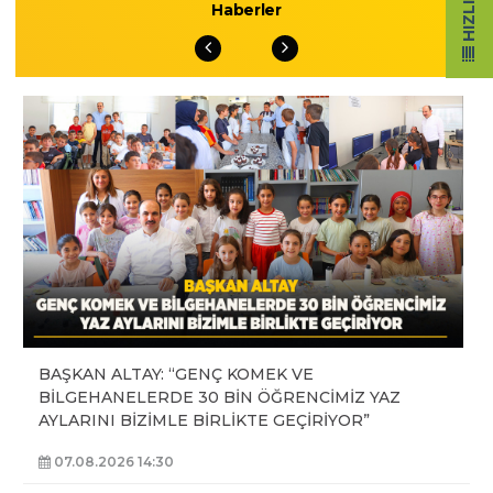
Haberler
BAŞKAN ALTAY: “GENÇ KOMEK VE
BİLGEHANELERDE 30 BİN ÖĞRENCİMİZ YAZ
AYLARINI BİZİMLE BİRLİKTE GEÇİRİYOR”
07.08.2026 14:30