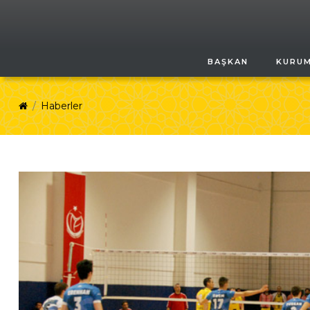
BAŞKAN
KURU
Haberler