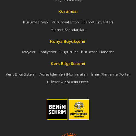
Kurumsal
Kurumsal Yapı
Kurumsal Logo
Hizmet Envanteri
Hizmet Standartları
Konya Büyükşehir
Projeler
Faaliyetler
Duyurular
Kurumsal Haberler
Kent Bilgi Sistemi
Kent Bilgi Sistemi
Adres İşlemleri (Numarataj)
İmar Planlama Portalı
E-İmar Planı Askı Listesi