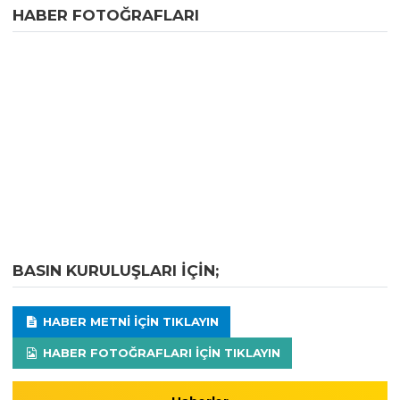
HABER FOTOĞRAFLARI
BASIN KURULUŞLARI IÇIN;
HABER METNI IÇIN TIKLAYIN
HABER FOTOĞRAFLARI IÇIN TIKLAYIN