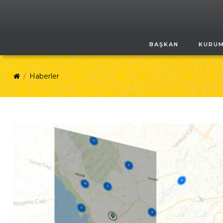
BAŞKAN
KURU
Haberler