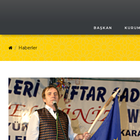
BAŞKAN
KURU
Haberler