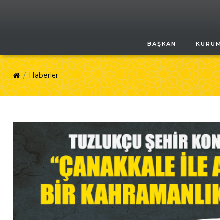
BAŞKAN
KURU
Haberler