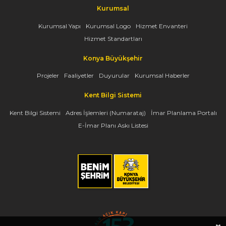
Kurumsal
Kurumsal Yapı
Kurumsal Logo
Hizmet Envanteri
Hizmet Standartları
Konya Büyükşehir
Projeler
Faaliyetler
Duyurular
Kurumsal Haberler
Kent Bilgi Sistemi
Kent Bilgi Sistemi
Adres İşlemleri (Numarataj)
İmar Planlama Portalı
E-İmar Planı Askı Listesi