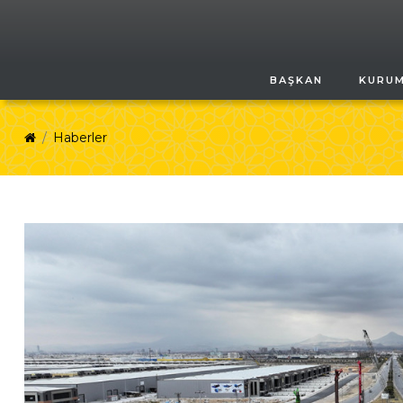
BAŞKAN
KURU
Haberler