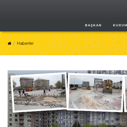
BAŞKAN
KURU
Haberler