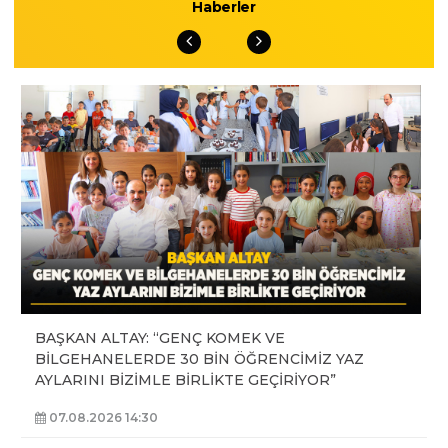
Haberler
BAŞKAN ALTAY: “GENÇ KOMEK VE
BİLGEHANELERDE 30 BİN ÖĞRENCİMİZ YAZ
AYLARINI BİZİMLE BİRLİKTE GEÇİRİYOR”
07.08.2026 14:30