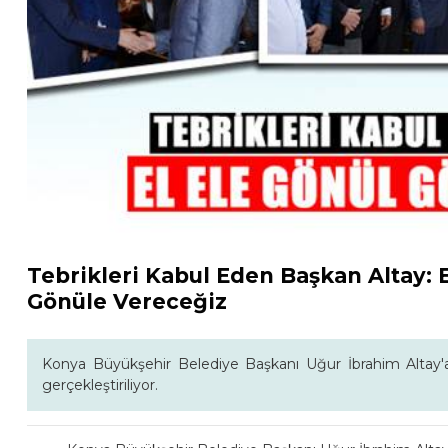
Tebrikleri Kabul Eden Başkan Altay: E
Gönüle Vereceğiz
Konya Büyükşehir Belediye Başkanı Uğur İbrahim Altay'a t
gerçekleştiriliyor.