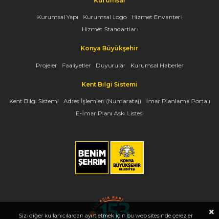
Kurumsal
Kurumsal Yapı
Kurumsal Logo
Hizmet Envanteri
Hizmet Standartları
Konya Büyükşehir
Projeler
Faaliyetler
Duyurular
Kurumsal Haberler
Kent Bilgi Sistemi
Kent Bilgi Sistemi
Adres İşlemleri (Numarataj)
İmar Planlama Portalı
E-İmar Planı Askı Listesi
Sizi diğer kullanıcılardan ayırt etmek için bu web sitesinde çerezler