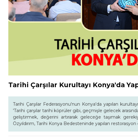
Tarihi Çarşılar Kurultayı Konya'da Yap
Tarihi Çarşılar Federasyonu'nun Konya'da yapılan kurulta
'Tarihi çarşılar tarihi köprüler gibi, geçmişle gelecek arası
geliştirmek, değerini artırarak geleceğe taşımak gereki
Özyıldırım, Tarihi Konya Bedesteninde yapılan restorasyon 