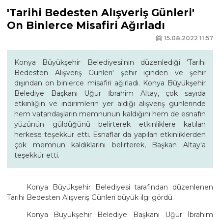
'Tarihi Bedesten Alışveriş Günleri'
On Binlerce Misafiri Ağırladı
15.08.2022 11:57
Konya Büyükşehir Belediyesi'nin düzenlediği 'Tarihi
Bedesten Alışveriş Günleri' şehir içinden ve şehir
dışından on binlerce misafiri ağırladı. Konya Büyükşehir
Belediye Başkanı Uğur İbrahim Altay, çok sayıda
etkinliğin ve indirimlerin yer aldığı alışveriş günlerinde
hem vatandaşların memnunun kaldığını hem de esnafın
yüzünün güldüğünü belirterek etkinliklere katılan
herkese teşekkür etti. Esnaflar da yapılan etkinliklerden
çok memnun kaldıklarını belirterek, Başkan Altay'a
teşekkür etti.
Konya Büyükşehir Belediyesi tarafından düzenlenen
Tarihi Bedesten Alışveriş Günleri büyük ilgi gördü.
Konya Büyükşehir Belediye Başkanı Uğur İbrahim