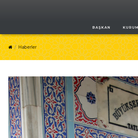
BAŞKAN
KURU
Haberler