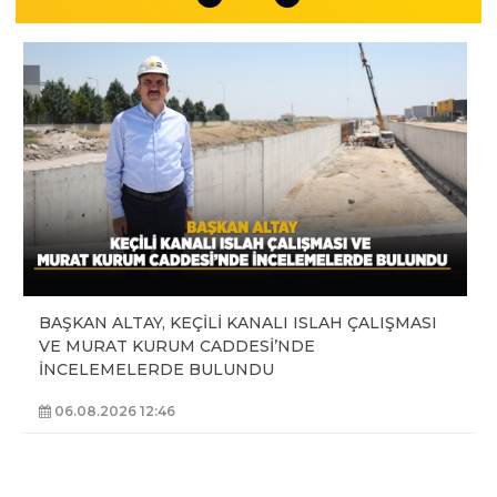
BAŞKAN ALTAY, KEÇİLİ KANALI ISLAH ÇALIŞMASI
VE MURAT KURUM CADDESİ’NDE
İNCELEMELERDE BULUNDU
06.08.2026 12:46